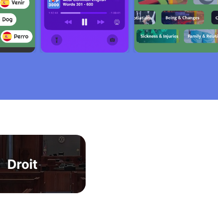
Droit