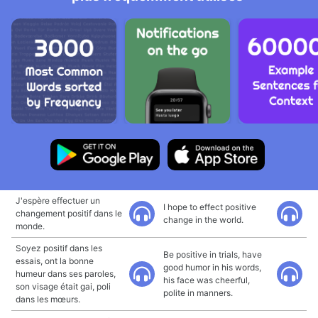
J'espère effectuer un
I hope to effect positive
changement positif dans le
change in the world.
monde.
Soyez positif dans les
Be positive in trials, have
essais, ont la bonne
good humor in his words,
humeur dans ses paroles,
his face was cheerful,
son visage était gai, poli
polite in manners.
dans les mœurs.