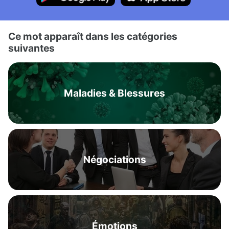
Ce mot apparaît dans les catégories
suivantes
Maladies & Blessures
Négociations
Émotions