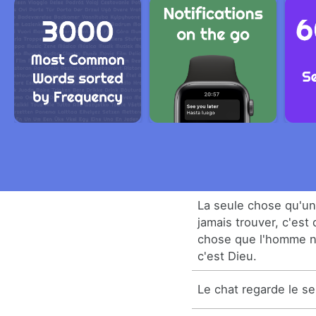
La seule chose qu'un
jamais trouver, c'est 
chose que l'homme ne
c'est Dieu.
Le chat regarde le se