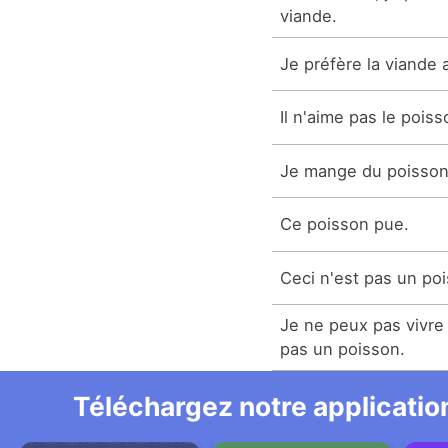
viande.
Je préfère la viande 
Il n'aime pas le poiss
Je mange du poisson
Ce poisson pue.
Ceci n'est pas un po
Je ne peux pas vivre 
pas un poisson.
Téléchargez notre application