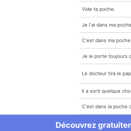
Vide ta poche.
Je l'ai dans ma poche
C'est dans ma poche
Je le porte toujours
Le docteur tira le pa
Il a sorti quelque ch
C'est dans la poche 
Découvrez gratuitem