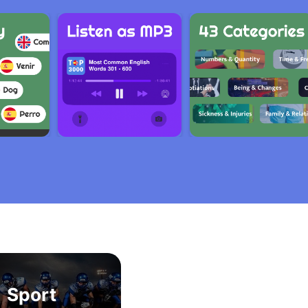
Sport