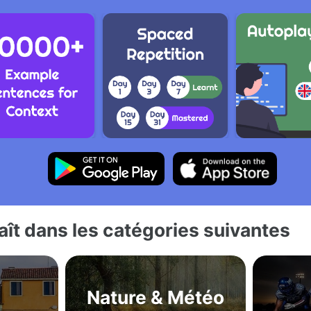
ît dans les catégories suivantes
Nature & Météo