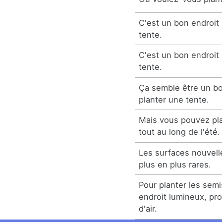
C'est un bon endroit
tente.
C'est un bon endroit 
tente.
Ça semble être un bo
planter une tente.
Mais vous pouvez pla
tout au long de l'été.
Les surfaces nouvell
plus en plus rares.
Pour planter les sem
endroit lumineux, pr
d'air.