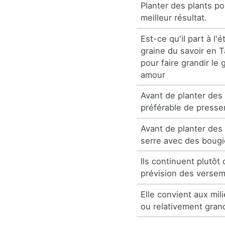
Planter des plants po
meilleur résultat.
Est-ce qu'il part à l'é
graine du savoir en T
pour faire grandir le
amour
Avant de planter des 
préférable de presser
Avant de planter des
serre avec des bougi
Ils continuent plutôt
prévision des versem
Elle convient aux mili
ou relativement gran