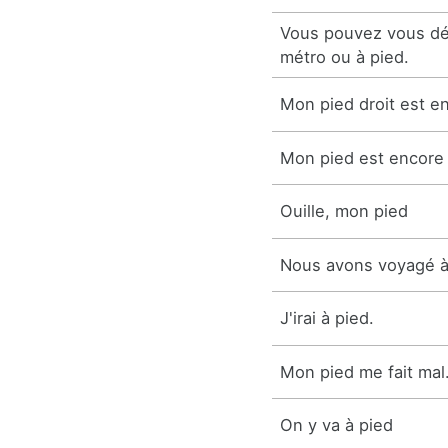
Vous pouvez vous dé
métro ou à pied.
Mon pied droit est e
Mon pied est encore
Ouille, mon pied
Nous avons voyagé à
J'irai à pied.
Mon pied me fait mal
On y va à pied