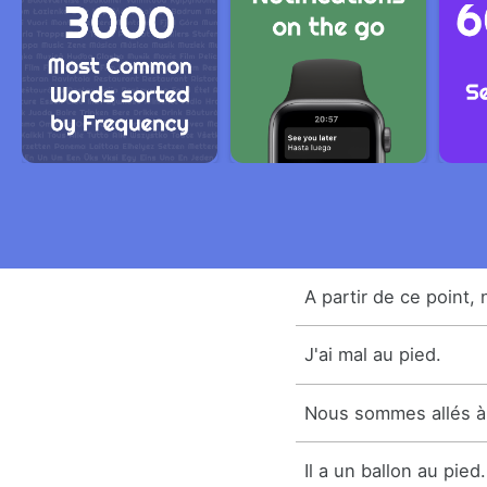
A partir de ce point, 
J'ai mal au pied.
Nous sommes allés à
Il a un ballon au pied.