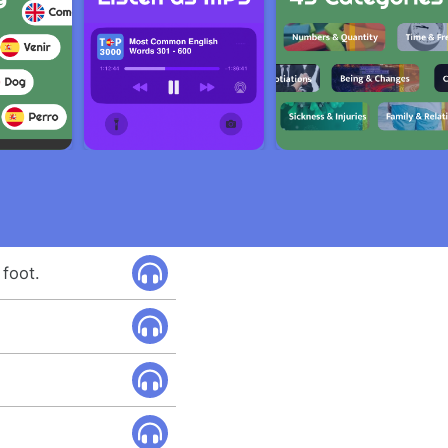
 foot.