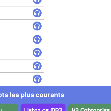
ts les plus courants