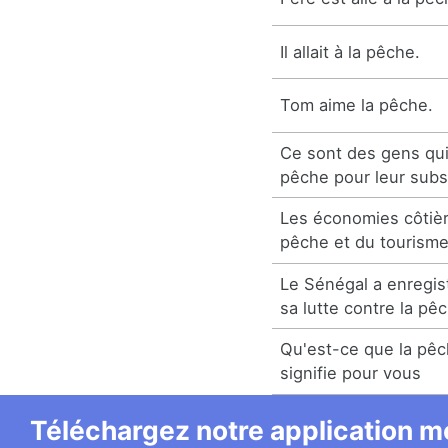
Il allait à la pêche.
Tom aime la pêche.
Ce sont des gens qui
pêche pour leur subsi
Les économies côtiè
pêche et du tourisme
Le Sénégal a enregis
sa lutte contre la pêc
Qu'est-ce que la pêc
signifie pour vous
Téléchargez notre application mo