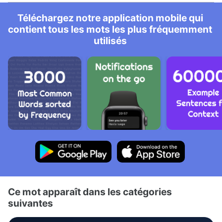
Téléchargez notre application mobile qui
contient tous les mots les plus fréquemment
utilisés
Ce mot apparaît dans les catégories
suivantes