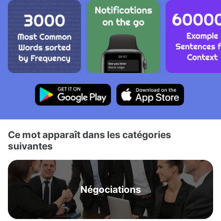
Ce mot apparaît dans les catégories
suivantes
Négociations