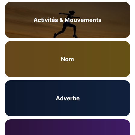
Activités & Mouvements
Nom
Adverbe