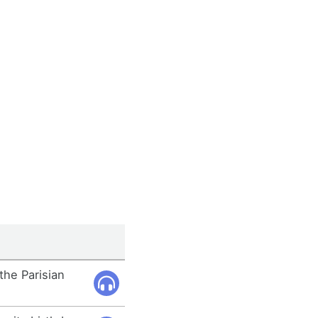
the Parisian