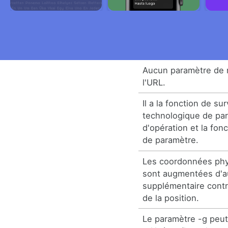
Aucun paramètre de 
l'URL.
Il a la fonction de su
technologique de par
d'opération et la fon
de paramètre.
Les coordonnées phy
sont augmentées d'a
supplémentaire contri
de la position.
Le paramètre -g peut