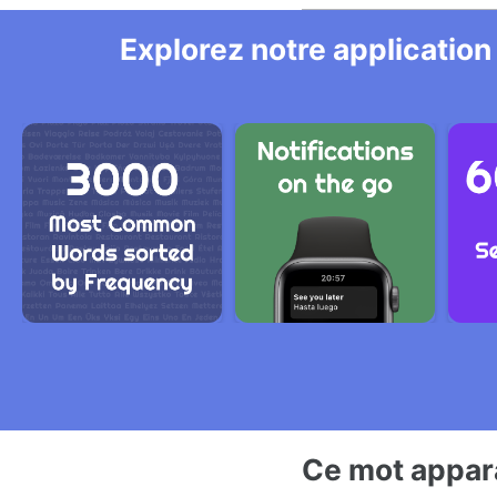
Explorez notre application
Ce mot appara