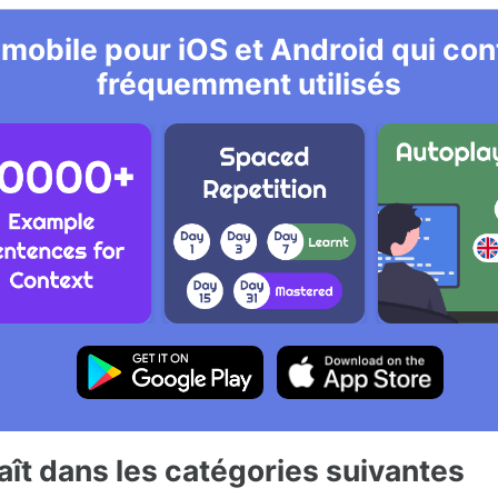
 mobile pour iOS et Android qui cont
fréquemment utilisés
ît dans les catégories suivantes