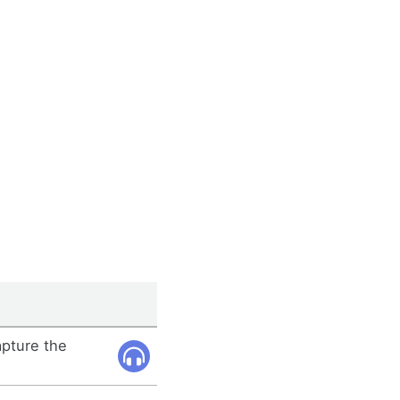
apture the