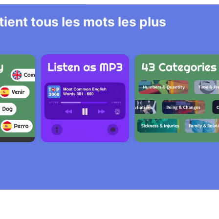
ient tous les mots les plus