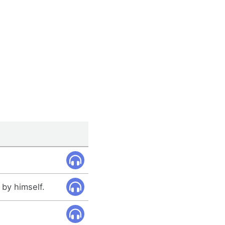
 by himself.