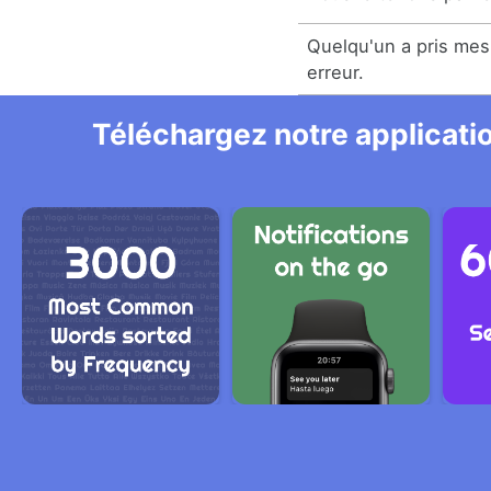
Quelqu'un a pris mes
erreur.
Téléchargez notre applicatio