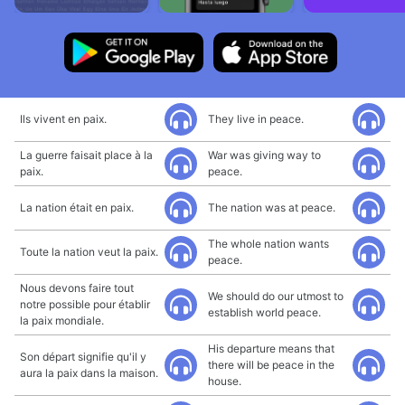
Ils vivent en paix.
They live in peace.
La guerre faisait place à la
War was giving way to
paix.
peace.
La nation était en paix.
The nation was at peace.
The whole nation wants
Toute la nation veut la paix.
peace.
Nous devons faire tout
We should do our utmost to
notre possible pour établir
establish world peace.
la paix mondiale.
His departure means that
Son départ signifie qu'il y
there will be peace in the
aura la paix dans la maison.
house.