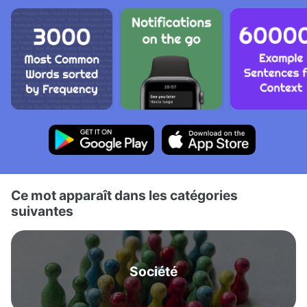
Ce mot apparaît dans les catégories
suivantes
Société