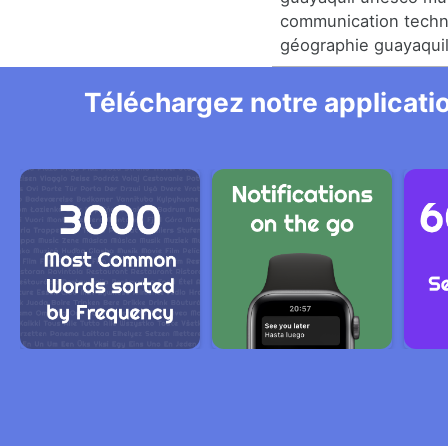
communication techn
géographie guayaqui
Téléchargez notre applicatio