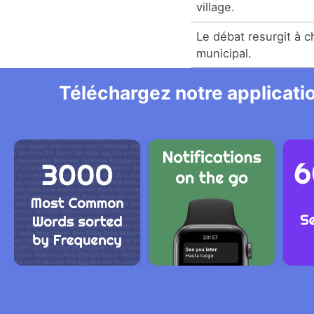
village.
Le débat resurgit à c
municipal.
Téléchargez notre applicatio