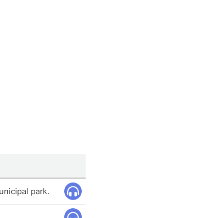
nicipal park.