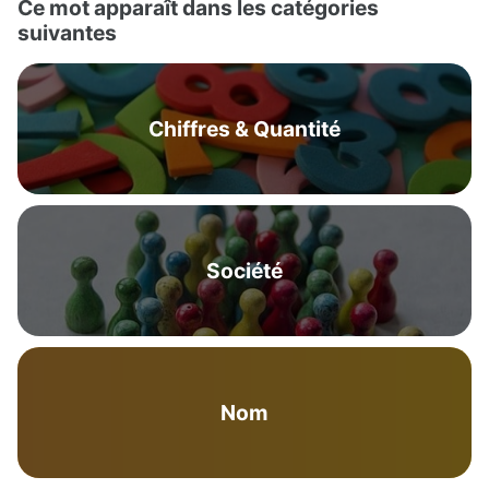
Ce mot apparaît dans les catégories
suivantes
Chiffres & Quantité
Société
Nom