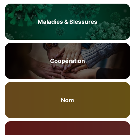
Maladies & Blessures
Coopération
Nom