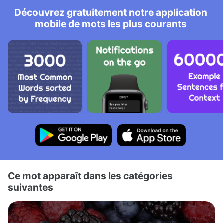
Découvrez gratuitement notre application
mobile de mots les plus courants
Ce mot apparaît dans les catégories
suivantes