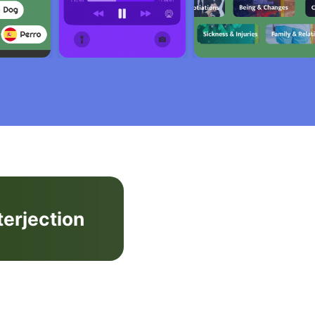
terjection