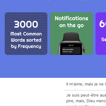
Il m'aime, mais je ne 
Je suis peut-être au
pire, mais, Dieu merci