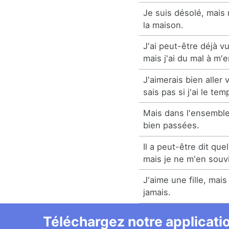
Je suis désolé, mais
la maison.
J'ai peut-être déjà v
mais j'ai du mal à m'e
J'aimerais bien aller 
sais pas si j'ai le tem
Mais dans l'ensemble
bien passées.
Il a peut-être dit qu
mais je ne m'en souv
J'aime une fille, mais 
jamais.
Téléchargez notre applicatio