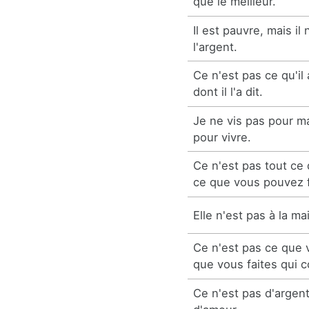
que le meilleur.
Il est pauvre, mais il
l'argent.
Ce n'est pas ce qu'il 
dont il l'a dit.
Je ne vis pas pour m
pour vivre.
Ce n'est pas tout ce
ce que vous pouvez f
Elle n'est pas à la ma
Ce n'est pas ce que 
que vous faites qui 
Ce n'est pas d'argent