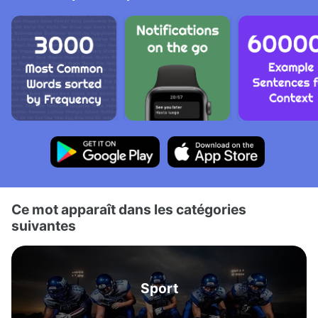
Ce mot apparaît dans les catégories
suivantes
Sport