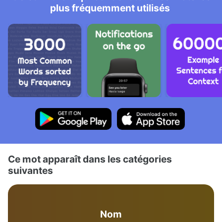
plus fréquemment utilisés
Ce mot apparaît dans les catégories
suivantes
Nom