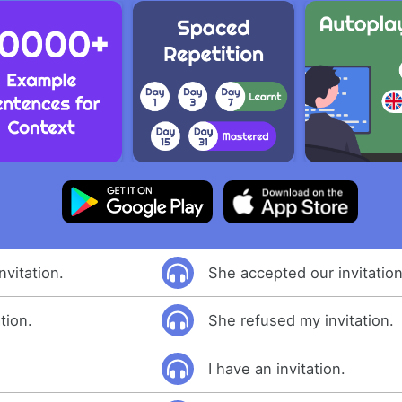
nvitation.
She accepted our invitation
tion.
She refused my invitation.
I have an invitation.