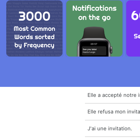
Elle a accepté notre i
Elle refusa mon invita
J'ai une invitation.