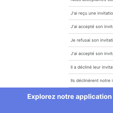
J'ai reçu une invitati
J'ai accepté son invit
Je refusai son invitat
J'ai accepté son invit
Il a décliné leur invita
Ils déclinèrent notre i
Explorez notre application