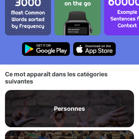
Ce mot apparaît dans les catégories
suivantes
Personnes