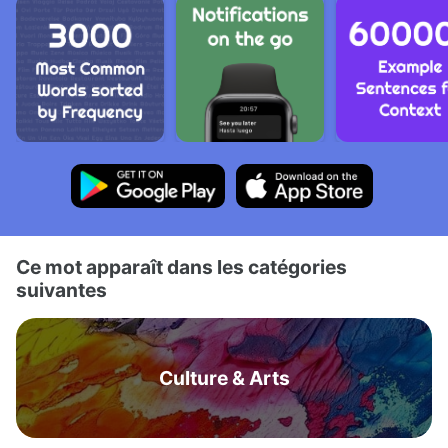
Ce mot apparaît dans les catégories
suivantes
Culture & Arts