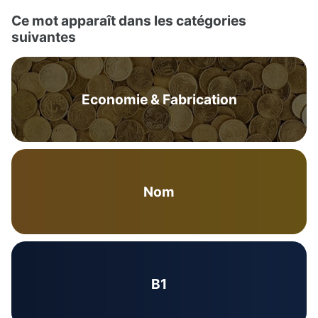
Ce mot apparaît dans les catégories
suivantes
Economie & Fabrication
Nom
B1