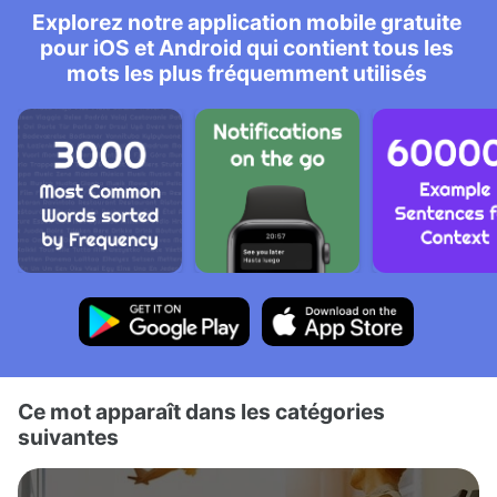
Explorez notre application mobile gratuite
pour iOS et Android qui contient tous les
mots les plus fréquemment utilisés
Ce mot apparaît dans les catégories
suivantes