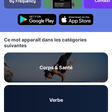
Ce mot apparaît dans les catégories
suivantes
Corps & Santé
Verbe