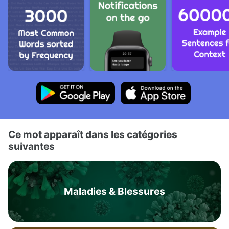
Ce mot apparaît dans les catégories
suivantes
Maladies & Blessures