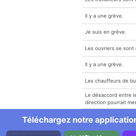
Il y a une grève.
Je suis en grève.
Les ouvriers se sont
Il y a une grève.
Les chauffeurs de bu
Le désaccord entre le
direction pourrait me
Téléchargez notre application