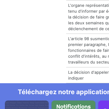
L'organe représentati
tenu d'informer par é
la décision de faire 
les deux semaines qu
déclenchement de cel
L'article 98 susmenti
premier paragraphe, l
fonctionnaires de fai
conflit d'intérêts, au
travailleurs du secteu
La décision d'appeler
indiquer
Téléchargez notre application