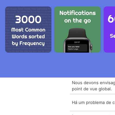
Nous devons envisag
point de vue global.
Há um problema de c