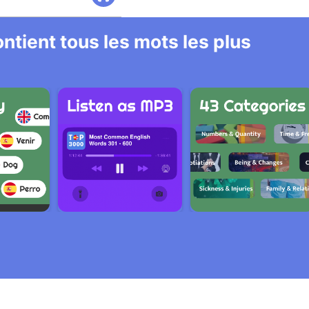
ntient tous les mots les plus