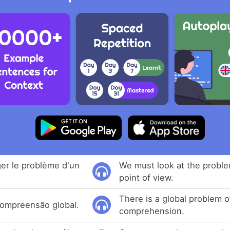
er le problème d'un
We must look at the proble
point of view.
There is a global problem o
ompreensão global.
comprehension.