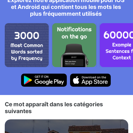
Explorez notre application mobile pour iOS
et Android qui contient tous les mots les
plus fréquemment utilisés
Ce mot apparaît dans les catégories
suivantes