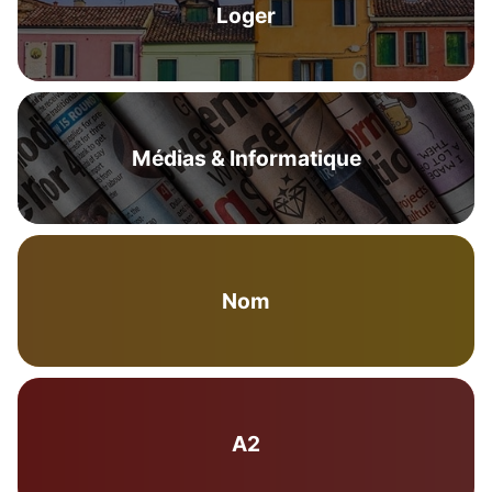
Loger
Médias & Informatique
Nom
A2