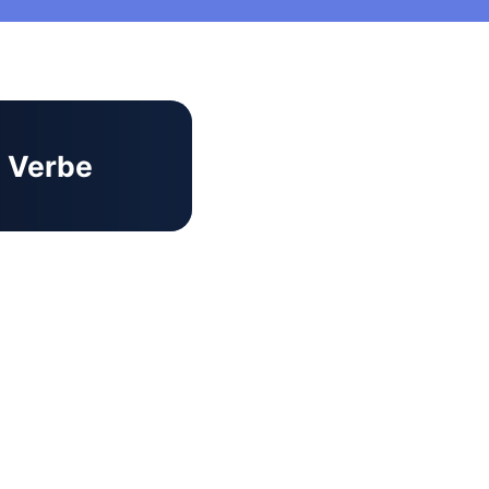
Verbe