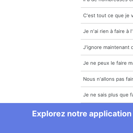
C'est tout ce que je v
Je n'ai rien à faire à l
J'ignore maintenant q
Je ne peux le faire m
Nous n'allons pas fai
Je ne sais plus que fa
Explorez notre application