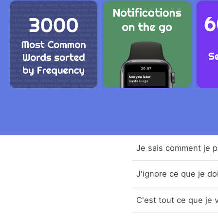
Je sais comment je pe
J'ignore ce que je doi
C'est tout ce que je v