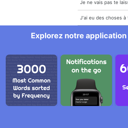
Je ne vais pas te lais
J'ai eu des choses à 
Explorez notre application