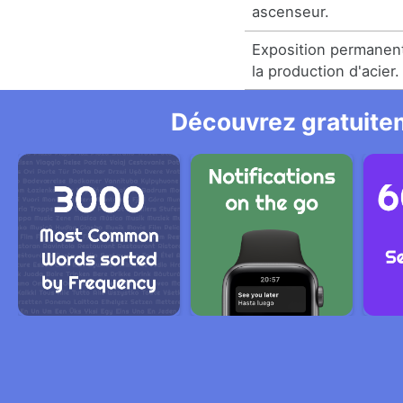
ascenseur.
Exposition permanen
la production d'acier.
Découvrez gratuitem