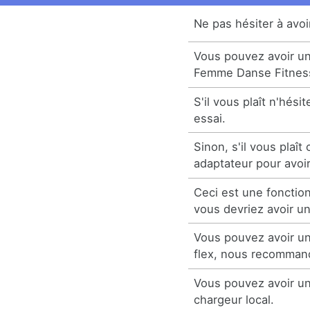
Ne pas hésiter à avoi
Vous pouvez avoir un
Femme Danse Fitnes
S'il vous plaît n'hési
essai.
Sinon, s'il vous plaît
adaptateur pour avoir
Ceci est une fonction
vous devriez avoir un
Vous pouvez avoir un
flex, nous recomman
Vous pouvez avoir un
chargeur local.