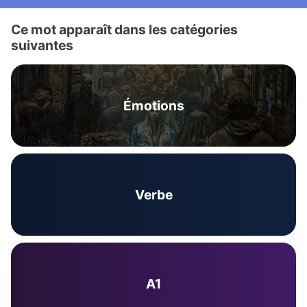
Ce mot apparaît dans les catégories
suivantes
Émotions
Verbe
A1