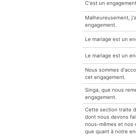
C'est un engagement 
Malheureusement, j'a
engagement.
Le mariage est un en
Le mariage est un e
Nous sommes d'accor
cet engagement.
Singa, que nous rem
engagement.
Cette section traite 
dont nous devons fai
nous-mêmes et nos qu
que quant à notre e