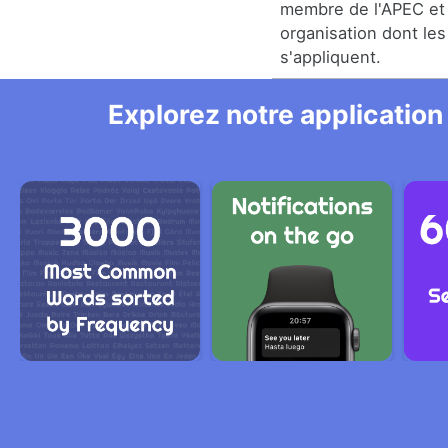
membre de l'APEC et 
organisation dont le
s'appliquent.
Explorez notre application