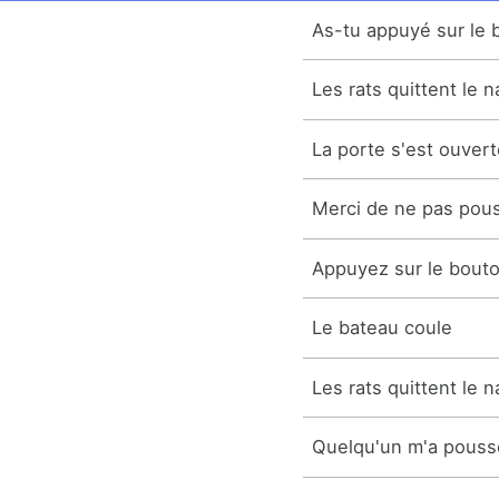
As-tu appuyé sur le
Les rats quittent le n
La porte s'est ouvert
Merci de ne pas pous
Appuyez sur le bouton
Le bateau coule
Les rats quittent le n
Quelqu'un m'a poussé 