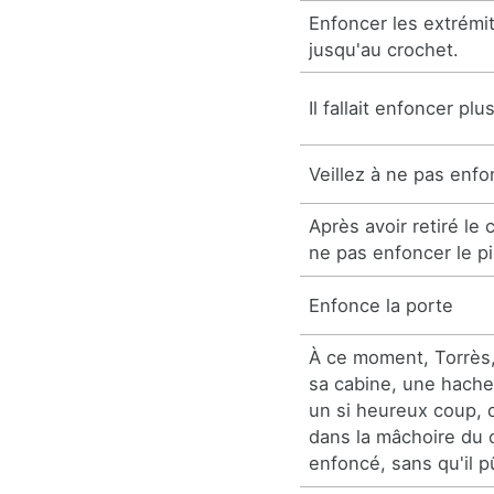
Enfoncer les extrémit
jusqu'au crochet.
Il fallait enfoncer plu
Veillez à ne pas enfo
Après avoir retiré le 
ne pas enfoncer le pi
Enfonce la porte
À ce moment, Torrès,
sa cabine, une hache 
un si heureux coup, 
dans la mâchoire du 
enfoncé, sans qu'il p