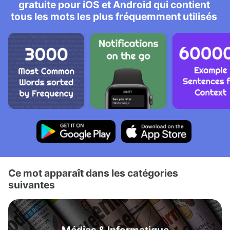
gratuite pour iOS et Android qui contient
tous les mots les plus fréquemment utilisés
Ce mot apparaît dans les catégories
suivantes