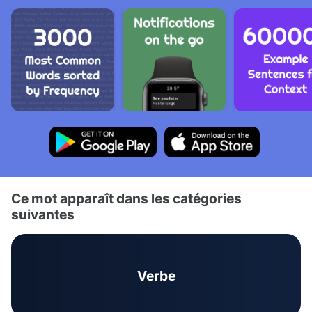
Ce mot apparaît dans les catégories
suivantes
Verbe