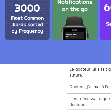
Le docteur lui a fait 
suture.
Docteur, j'ai mal à l'
Il est nécessaire que 
docteur.