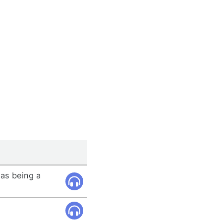
 as being a