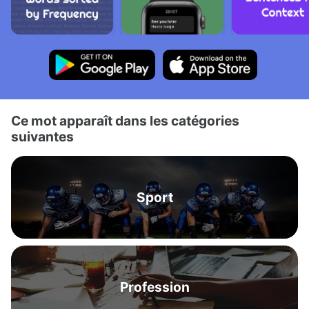
Ce mot apparaît dans les catégories
suivantes
Sport
Profession