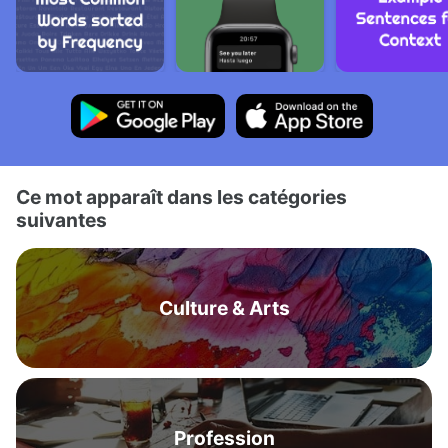
Ce mot apparaît dans les catégories
suivantes
Culture & Arts
Profession