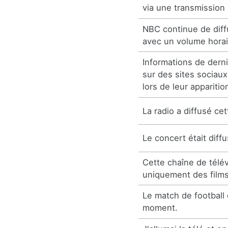
via une transmission 
NBC continue de diff
avec un volume horair
Informations de derni
sur des sites sociaux
lors de leur apparitio
La radio a diffusé cet
Le concert était diffu
Cette chaîne de télév
uniquement des films
Le match de football 
moment.