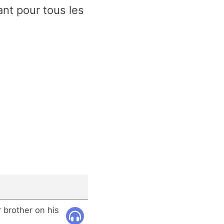
nt pour tous les
 brother on his