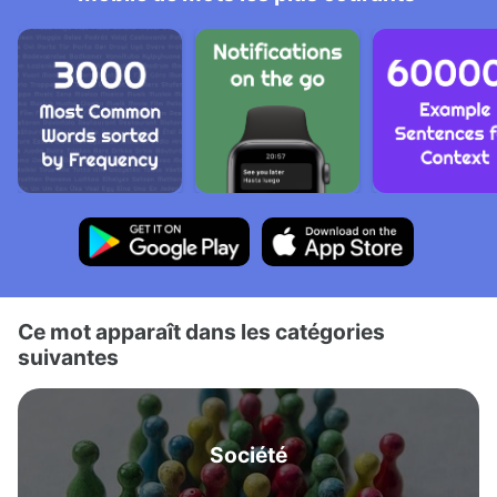
Ce mot apparaît dans les catégories
suivantes
Société