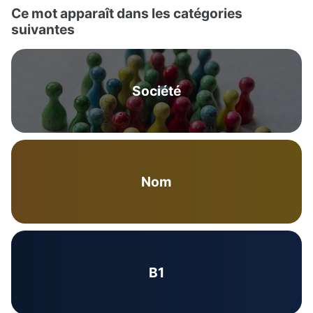
Ce mot apparaît dans les catégories
suivantes
Société
Nom
B1