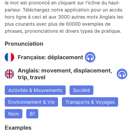
le mot est prononcé en cliquant sur l'icône du haut-
parleur. Téléchargez notre application pour un accès
hors ligne à ceci et aux 3000 autres mots Anglais les
plus courants avec plus de 60000 exemples de
phrases, prononciations et divers types de pratique.
Pronunciation
Française: déplacement
Anglais: movement, displacement,
trip, travel
Activités & Mouvements
Société
Environnement & Vie
Transports & Voyages
Nom
B1
Examples