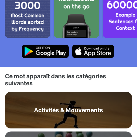
Ce mot apparaît dans les catégories
suivantes
Activités & Mouvements