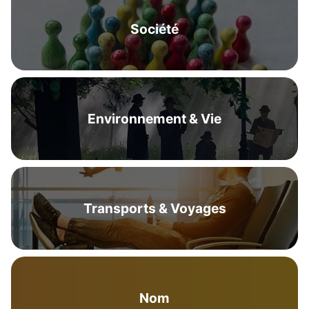
Société
Environnement & Vie
Transports & Voyages
Nom