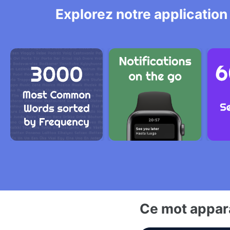
Explorez notre application
Ce mot appara