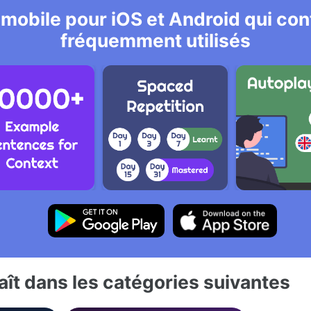
 mobile pour iOS et Android qui cont
fréquemment utilisés
ît dans les catégories suivantes