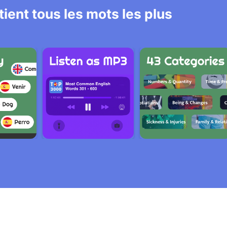
ient tous les mots les plus