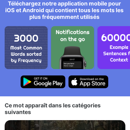
Téléchargez notre application mobile pour
iOS et Android qui contient tous les mots les
plus fréquemment utilisés
Ce mot apparaît dans les catégories
suivantes