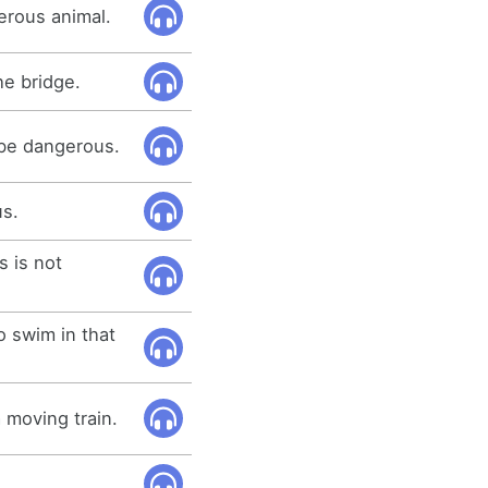
erous animal.
he bridge.
 be dangerous.
us.
 is not
to swim in that
a moving train.