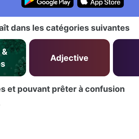
ît dans les catégories suivantes
 &
Adjective
es
es et pouvant prêter à confusion
s