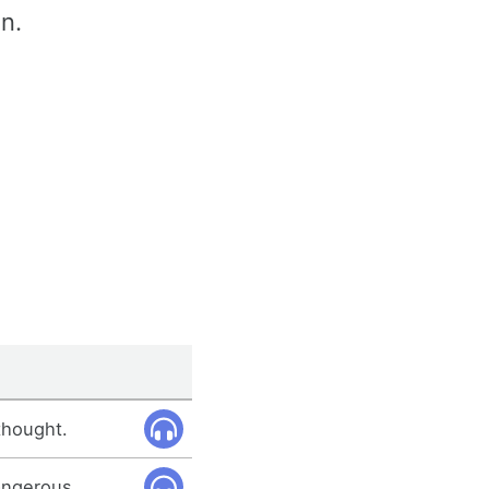
n.
thought.
angerous.