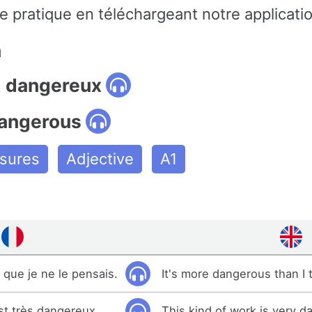
e pratique en téléchargeant notre applicatio
n
: dangereux
dangerous
ssures
Adjective
A1
 que je ne le pensais.
It's more dangerous than I 
st très dangereux.
This kind of work is very d