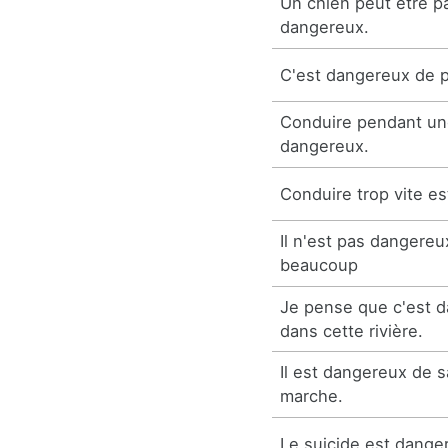
Un chien peut être p
dangereux.
C'est dangereux de p
Conduire pendant un
dangereux.
Conduire trop vite e
Il n'est pas dangereu
beaucoup
Je pense que c'est 
dans cette rivière.
Il est dangereux de s
marche.
Le suicide est dange