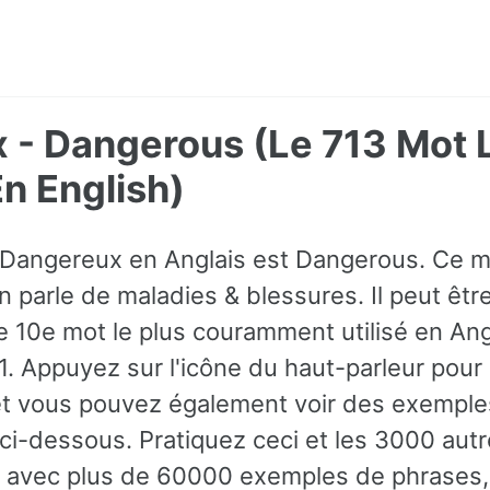
 - Dangerous (Le 713 Mot 
 English)
 Dangereux en Anglais est Dangerous. Ce m
 parle de maladies & blessures. Il peut êtr
le 10e mot le plus couramment utilisé en Ang
 Appuyez sur l'icône du haut-parleur pour 
et vous pouvez également voir des exempl
 ci-dessous. Pratiquez ceci et les 3000 aut
s avec plus de 60000 exemples de phrases,