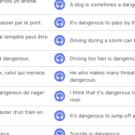
arfois un animal
A dog is sometimes a dang
asser par le pont.
It's dangerous to pass by t
e tempête peut être
Driving during a storm can
st dangereux.
Driving too fast is dangero
x, celui qui menace
He who makes many threats
dangerous.
dangereux de nager
I think that it's dangerous 
river.
auter d'un train en
It's dangerous to jump off 
reux.
Suicide is dangerous.