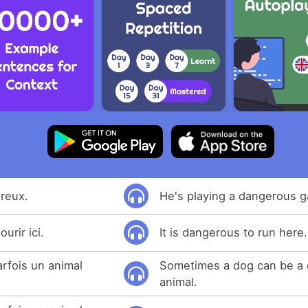
ereux.
He's playing a dangerous 
urir ici.
It is dangerous to run here.
arfois un animal
Sometimes a dog can be a
animal.