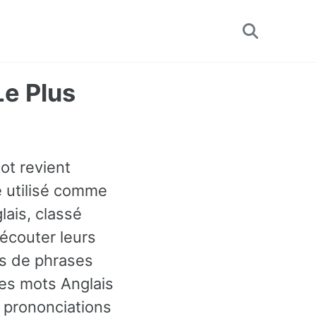
Toggle
search
Le Plus
ot revient
e utilisé comme
lais, classé
écouter leurs
es de phrases
res mots Anglais
 prononciations