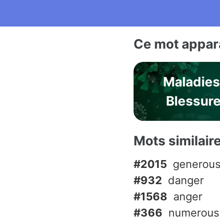
Ce mot appara
Maladies
Blessur
Mots similair
#2015
generou
#932
danger
#1568
anger
#366
numerous