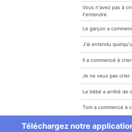
Vous n'avez pas à cri
t'entendre.
Le garçon a commencé
J'ai entendu quelqu'u
Il a commencé à crier
Je ne veux pas crier.
Le bébé a arrêté de c
Tom a commencé à cr
Téléchargez notre application