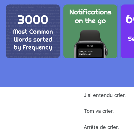
J'ai entendu crier.
Tom va crier.
Arrête de crier.